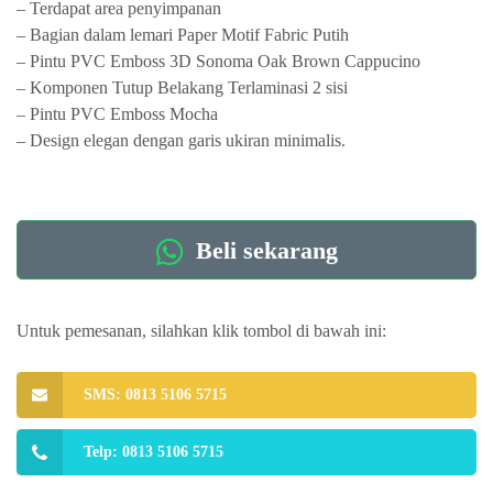
– Terdapat area penyimpanan
– Bagian dalam lemari Paper Motif Fabric Putih
– Pintu PVC Emboss 3D Sonoma Oak Brown Cappucino
– Komponen Tutup Belakang Terlaminasi 2 sisi
– Pintu PVC Emboss Mocha
– Design elegan dengan garis ukiran minimalis.
Beli sekarang
Untuk pemesanan, silahkan klik tombol di bawah ini:
SMS: 0813 5106 5715
Telp: 0813 5106 5715