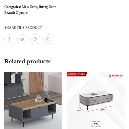
Categories:
Meja Tamu
,
Ruang Tamu
Brand:
Olympic
SHARE THIS PRODUCT
Related products