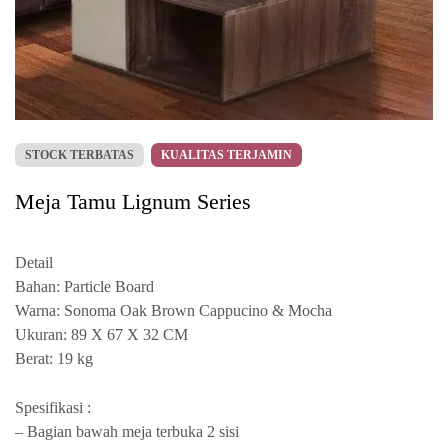
STOCK TERBATAS
KUALITAS TERJAMIN
Meja Tamu Lignum Series
Detail
Bahan: Particle Board
Warna: Sonoma Oak Brown Cappucino & Mocha
Ukuran: 89 X 67 X 32 CM
Berat: 19 kg
Spesifikasi :
– Bagian bawah meja terbuka 2 sisi