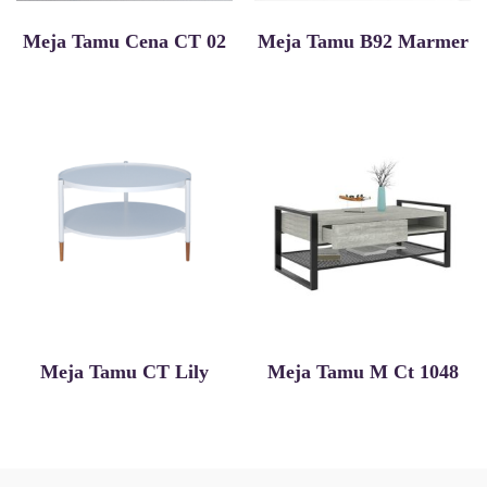
Meja Tamu Cena CT 02
Meja Tamu B92 Marmer
Meja Tamu CT Lily
Meja Tamu M Ct 1048