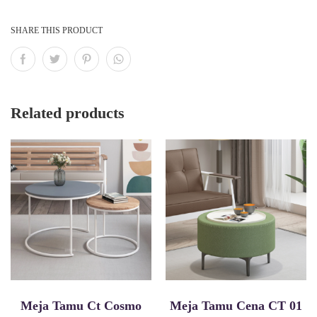
SHARE THIS PRODUCT
Related products
Meja Tamu Ct Cosmo
Meja Tamu Cena CT 01