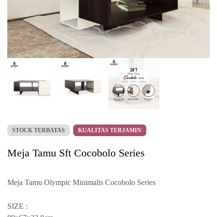
STOCK TERBATAS
KUALITAS TERJAMIN
Meja Tamu Sft Cocobolo Series
Meja Tamu Olympic Minimalis Cocobolo Series
SIZE :