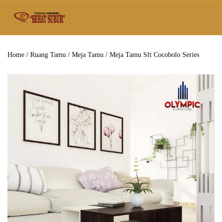
Home
/
Ruang Tamu
/
Meja Tamu
/ Meja Tamu Sft Cocobolo Series