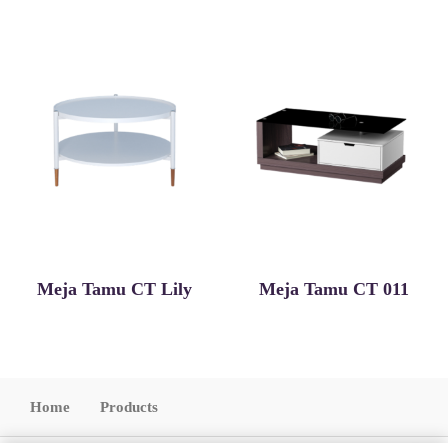
Meja Tamu CT Lily
Meja Tamu CT 011
Home
Products