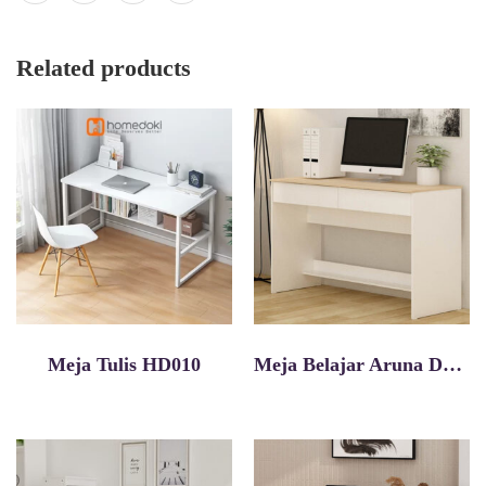
Related products
Meja Tulis HD010
Meja Belajar Aruna Dk121