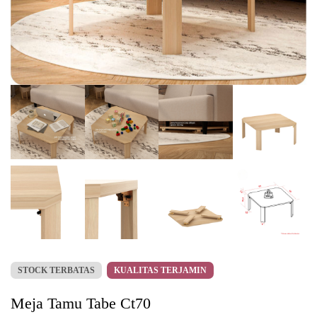
STOCK TERBATAS
KUALITAS TERJAMIN
Meja Tamu Tabe Ct70