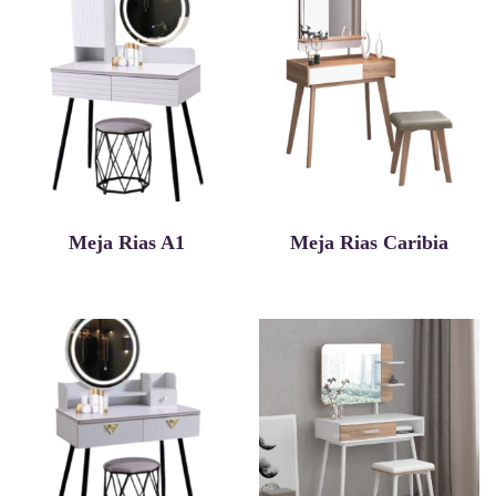
Meja Rias A1
Meja Rias Caribia