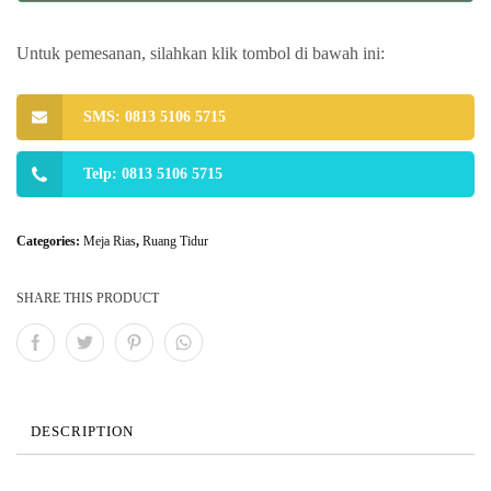
Untuk pemesanan, silahkan klik tombol di bawah ini:
SMS: 0813 5106 5715
Telp: 0813 5106 5715
Categories:
Meja Rias
,
Ruang Tidur
SHARE THIS PRODUCT
DESCRIPTION