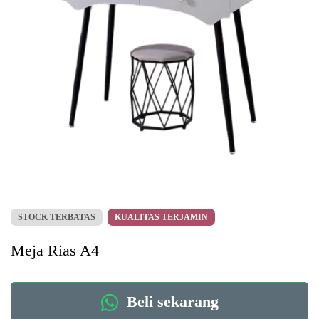
STOCK TERBATAS
KUALITAS TERJAMIN
Meja Rias A4
Beli sekarang