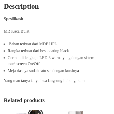
Description
Spesifikasi:
MR Kaca Bulat
Bahan terbuat dari MDF HPL
Rangka terbuat dari besi coating black
Cermin di lengkapi LED 3 warna yang dengan sistem
touchscreen On/Off
Meja riasnya sudah satu set dengan kursinya
Yang mau tanya tanya bisa langsung hubungi kami
Related products