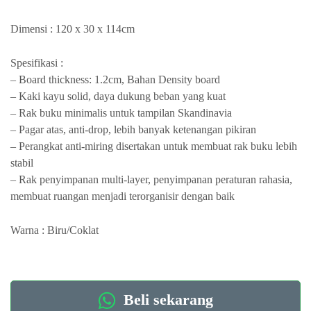
Dimensi : 120 x 30 x 114cm
Spesifikasi :
– Board thickness: 1.2cm, Bahan Density board
– Kaki kayu solid, daya dukung beban yang kuat
– Rak buku minimalis untuk tampilan Skandinavia
– Pagar atas, anti-drop, lebih banyak ketenangan pikiran
– Perangkat anti-miring disertakan untuk membuat rak buku lebih
stabil
– Rak penyimpanan multi-layer, penyimpanan peraturan rahasia,
membuat ruangan menjadi terorganisir dengan baik
Warna : Biru/Coklat
Beli sekarang