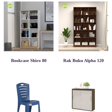
Bookcase Shiro 80
Rak Buku Alpha 120