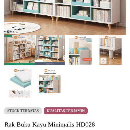
STOCK TERBATAS
KUALITAS TERJAMIN
Rak Buku Kayu Minimalis HD028