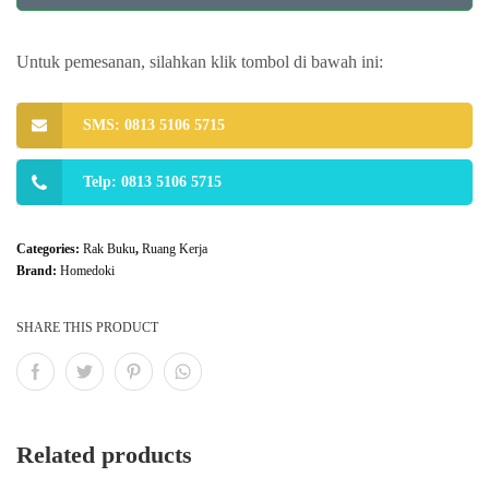
Untuk pemesanan, silahkan klik tombol di bawah ini:
SMS: 0813 5106 5715
Telp: 0813 5106 5715
Categories:
Rak Buku
,
Ruang Kerja
Brand:
Homedoki
SHARE THIS PRODUCT
Related products