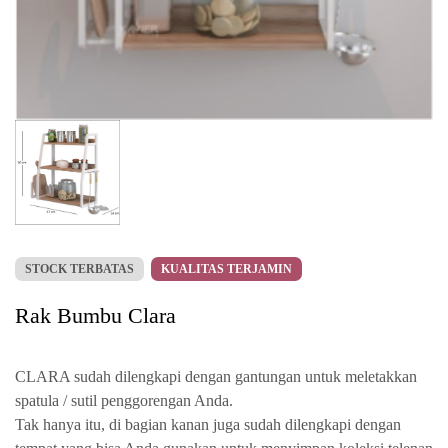
STOCK TERBATAS
KUALITAS TERJAMIN
Rak Bumbu Clara
CLARA sudah dilengkapi dengan gantungan untuk meletakkan
spatula / sutil penggorengan Anda.
Tak hanya itu, di bagian kanan juga sudah dilengkapi dengan