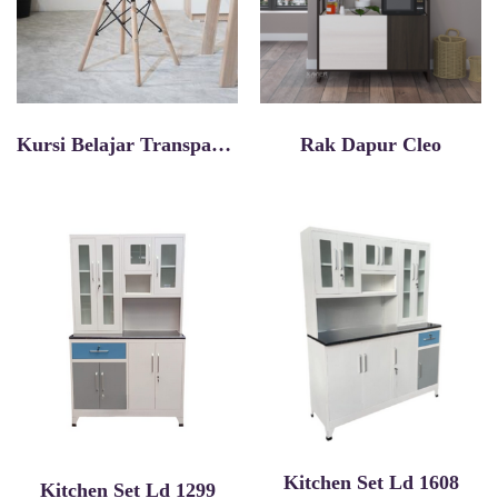
Kursi Belajar Transparant Bern Dc
Rak Dapur Cleo
Kitchen Set Ld 1608
Kitchen Set Ld 1299