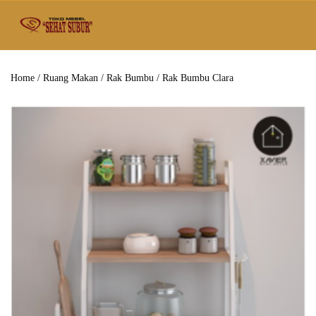
Home
/
Ruang Makan
/
Rak Bumbu
/ Rak Bumbu Clara