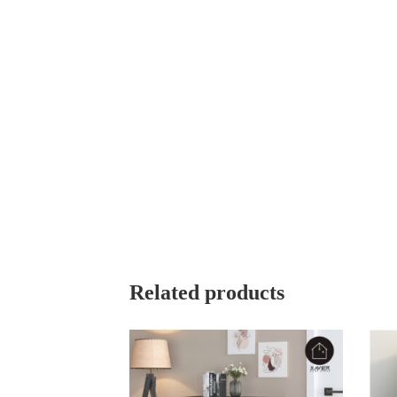
Related products