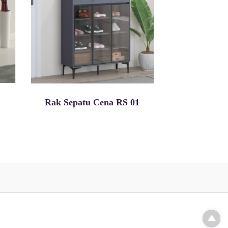
Rak Sepatu Cena RS 01