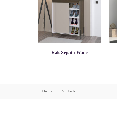
Rak Sepatu Wade
Home
Products