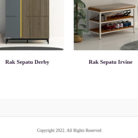
Rak Sepatu Derby
Rak Sepatu Irvine
Copyright 2022. All Rights Reserved