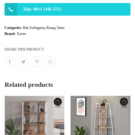
Telp: 0813 5106 5715
Categories:
Rak Serbaguna
,
Ruang Tamu
Brand:
Xavier
SHARE THIS PRODUCT
Related products