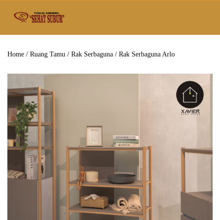
Home
/
Ruang Tamu
/
Rak Serbaguna
/ Rak Serbaguna Arlo