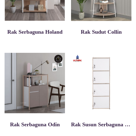
Rak Serbaguna Holand
Rak Sudut Collin
Rak Serbaguna Odin
Rak Susun Serbaguna Russell 4P