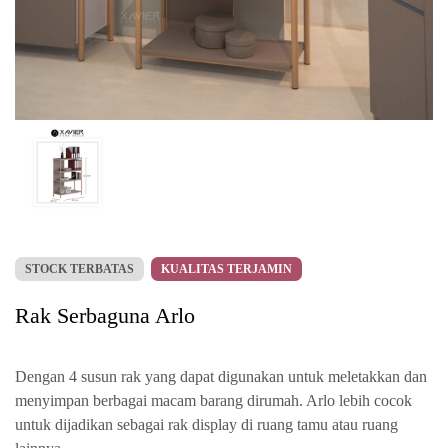
STOCK TERBATAS
KUALITAS TERJAMIN
Rak Serbaguna Arlo
Dengan 4 susun rak yang dapat digunakan untuk meletakkan dan
menyimpan berbagai macam barang dirumah. Arlo lebih cocok
untuk dijadikan sebagai rak display di ruang tamu atau ruang