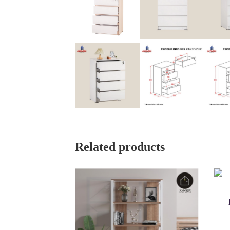
Related products