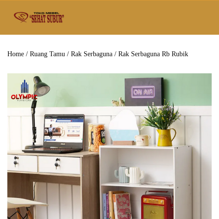
Home
/
Ruang Tamu
/
Rak Serbaguna
/ Rak Serbaguna Rb Rubik