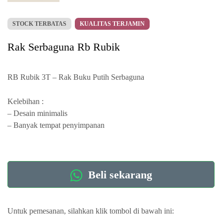
STOCK TERBATAS
KUALITAS TERJAMIN
Rak Serbaguna Rb Rubik
RB Rubik 3T – Rak Buku Putih Serbaguna
Kelebihan :
– Desain minimalis
– Banyak tempat penyimpanan
Beli sekarang
Untuk pemesanan, silahkan klik tombol di bawah ini: