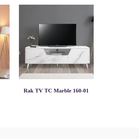
Rak TV TC Marble 160-01