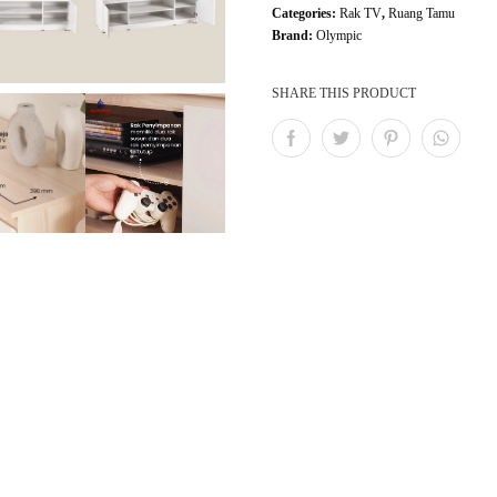
Categories:
Rak TV
,
Ruang Tamu
Brand:
Olympic
SHARE THIS PRODUCT