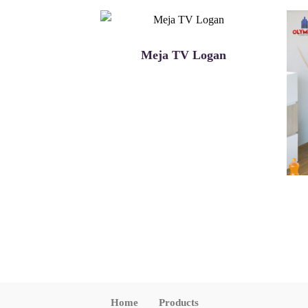
Meja TV Logan
Home
Products