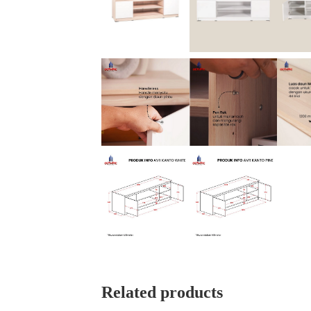
Related products