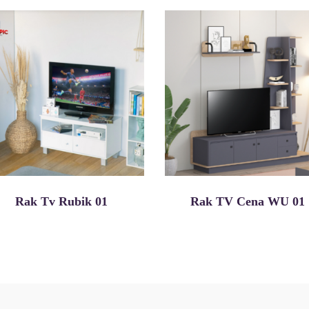
Rak Tv Rubik 01
Rak TV Cena WU 01