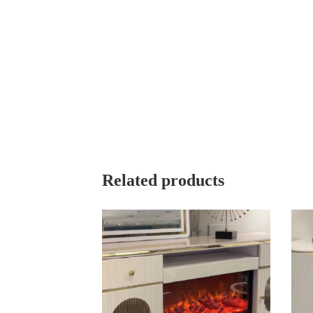
Related products