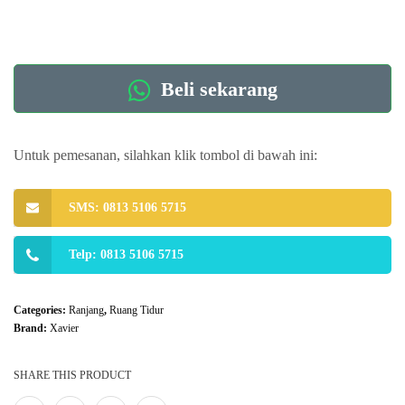
Beli sekarang
Untuk pemesanan, silahkan klik tombol di bawah ini:
SMS: 0813 5106 5715
Telp: 0813 5106 5715
Categories:
Ranjang
,
Ruang Tidur
Brand:
Xavier
SHARE THIS PRODUCT