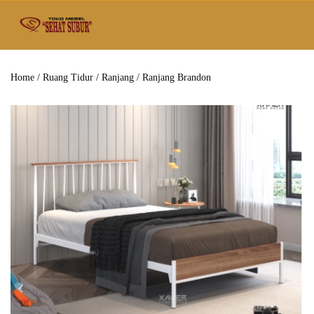
Home
/
Ruang Tidur
/
Ranjang
/ Ranjang Brandon