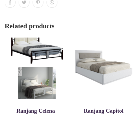
Related products
Ranjang Celena
Ranjang Capitol