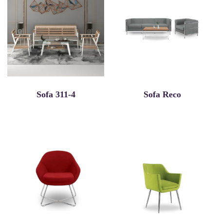
Sofa 311-4
Sofa Reco