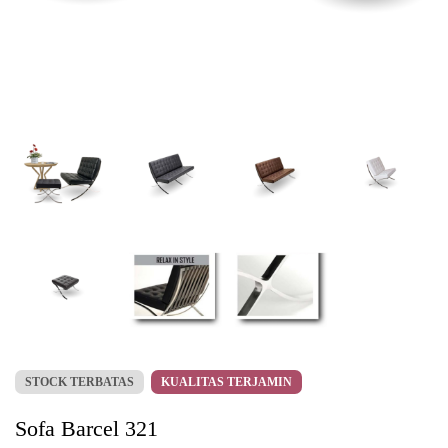
STOCK TERBATAS
KUALITAS TERJAMIN
Sofa Barcel 321