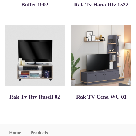
Buffet 1902
Rak Tv Hana Rtv 1522
Rak Tv Rtv Rusell 02
Rak TV Cena WU 01
Home
Products