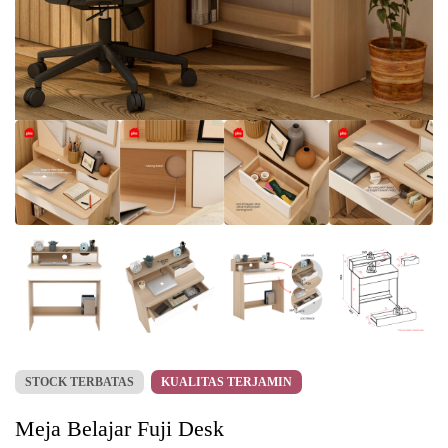
STOCK TERBATAS
KUALITAS TERJAMIN
Meja Belajar Fuji Desk