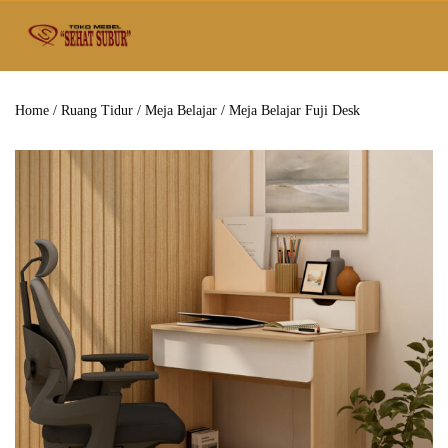
Home
/
Ruang Tidur
/
Meja Belajar
/ Meja Belajar Fuji Desk