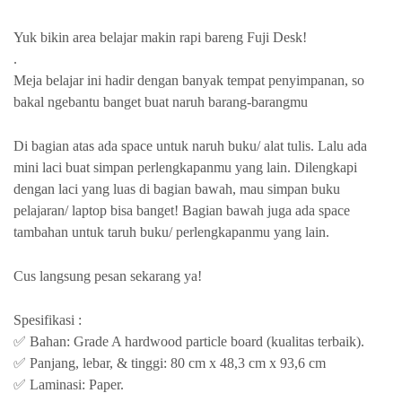
Yuk bikin area belajar makin rapi bareng Fuji Desk!
.
Meja belajar ini hadir dengan banyak tempat penyimpanan, so
bakal ngebantu banget buat naruh barang-barangmu
Di bagian atas ada space untuk naruh buku/ alat tulis. Lalu ada
mini laci buat simpan perlengkapanmu yang lain. Dilengkapi
dengan laci yang luas di bagian bawah, mau simpan buku
pelajaran/ laptop bisa banget! Bagian bawah juga ada space
tambahan untuk taruh buku/ perlengkapanmu yang lain.
Cus langsung pesan sekarang ya!
Spesifikasi :
✅ Bahan: Grade A hardwood particle board (kualitas terbaik).
✅ Panjang, lebar, & tinggi: 80 cm x 48,3 cm x 93,6 cm
✅ Laminasi: Paper.