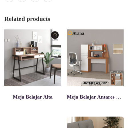
Related products
Meja Belajar Alta
Meja Belajar Antares Ws 107