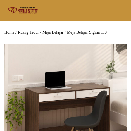
Home
/
Ruang Tidur
/
Meja Belajar
/ Meja Belajar Sigma 110