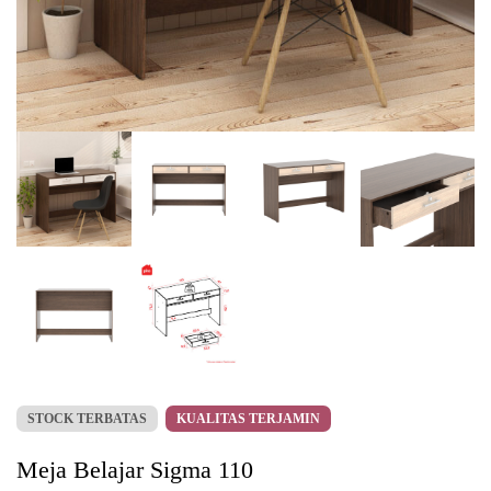
STOCK TERBATAS
KUALITAS TERJAMIN
Meja Belajar Sigma 110