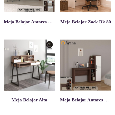
Meja Belajar Antares Ws 102
Meja Belajar Zack Dk 80
Meja Belajar Alta
Meja Belajar Antares Mb 202