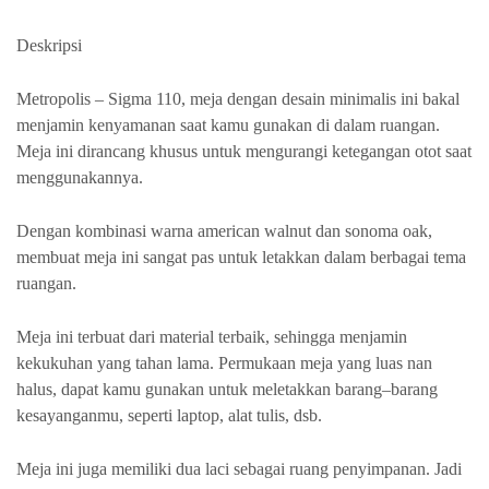
Deskripsi
Metropolis – Sigma 110, meja dengan desain minimalis ini bakal
menjamin kenyamanan saat kamu gunakan di dalam ruangan.
Meja ini dirancang khusus untuk mengurangi ketegangan otot saat
menggunakannya.
Dengan kombinasi warna american walnut dan sonoma oak,
membuat meja ini sangat pas untuk letakkan dalam berbagai tema
ruangan.
Meja ini terbuat dari material terbaik, sehingga menjamin
kekukuhan yang tahan lama. Permukaan meja yang luas nan
halus, dapat kamu gunakan untuk meletakkan barang–barang
kesayanganmu, seperti laptop, alat tulis, dsb.
Meja ini juga memiliki dua laci sebagai ruang penyimpanan. Jadi