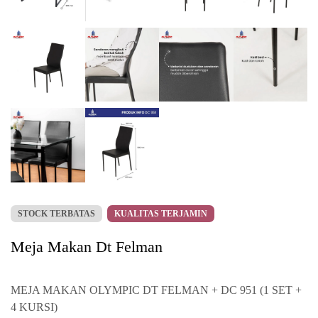
STOCK TERBATAS
KUALITAS TERJAMIN
Meja Makan Dt Felman
MEJA MAKAN OLYMPIC DT FELMAN + DC 951 (1 SET +
4 KURSI)