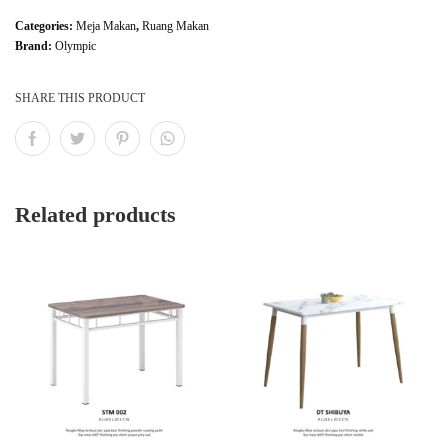
Categories:
Meja Makan
,
Ruang Makan
Brand:
Olympic
SHARE THIS PRODUCT
Related products