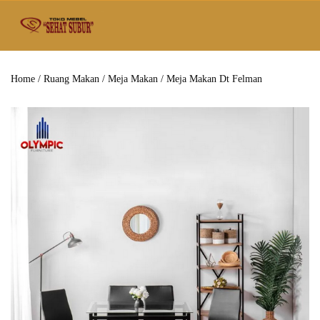
Home
/
Ruang Makan
/
Meja Makan
/ Meja Makan Dt Felman